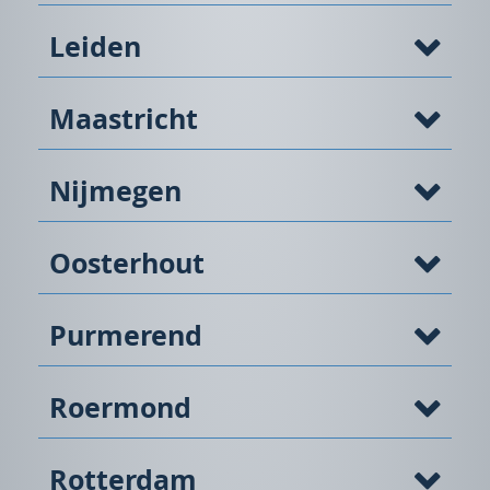
Leiden
Maastricht
Nijmegen
Oosterhout
Purmerend
Roermond
Rotterdam