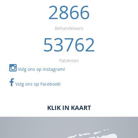
2866
Behandelaars
53762
Patiënten
Volg ons op Instagram!
Volg ons op Facebook!
KLIK IN KAART