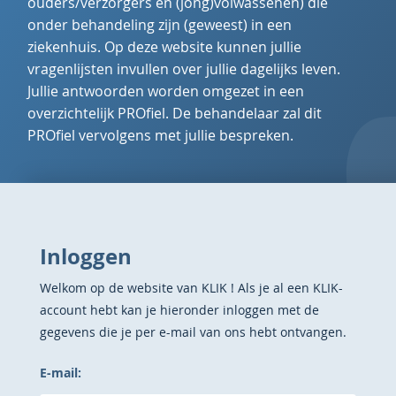
ouders/verzorgers en (jong)volwassenen) die
onder behandeling zijn (geweest) in een
ziekenhuis. Op deze website kunnen jullie
vragenlijsten invullen over jullie dagelijks leven.
Jullie antwoorden worden omgezet in een
overzichtelijk PROfiel. De behandelaar zal dit
PROfiel vervolgens met jullie bespreken.
Inloggen
Welkom op de website van KLIK ! Als je al een KLIK-
account hebt kan je hieronder inloggen met de
gegevens die je per e-mail van ons hebt ontvangen.
E-mail: