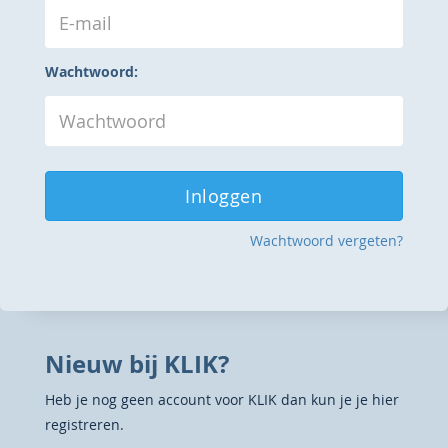
Wachtwoord:
Inloggen
Wachtwoord vergeten?
Nieuw bij KLIK?
Heb je nog geen account voor KLIK dan kun je je hier
registreren.