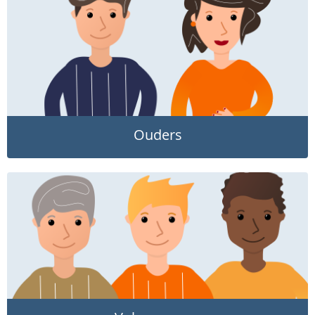
Ouders