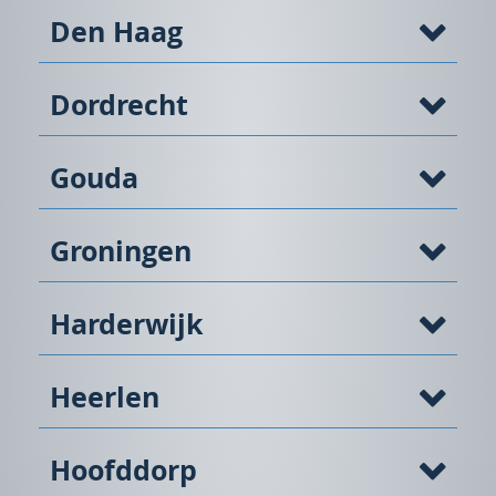
Den Haag
Dordrecht
Gouda
Groningen
Harderwijk
Heerlen
Hoofddorp