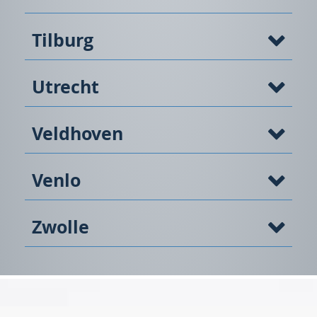
Tilburg
Utrecht
Veldhoven
Venlo
Zwolle