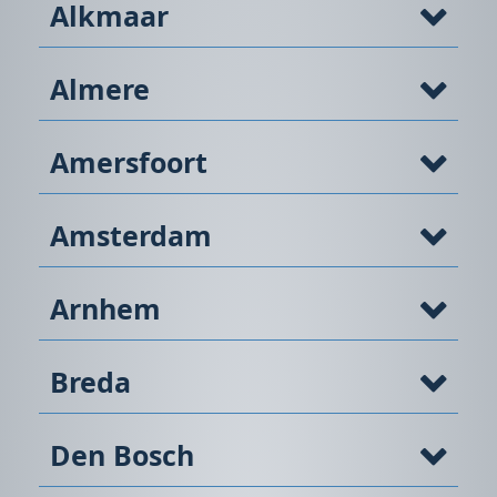
Alkmaar
Almere
Amersfoort
Amsterdam
Arnhem
Breda
Den Bosch