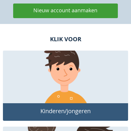
Nieuw account aanmaken
KLIK VOOR
Kinderen/jongeren