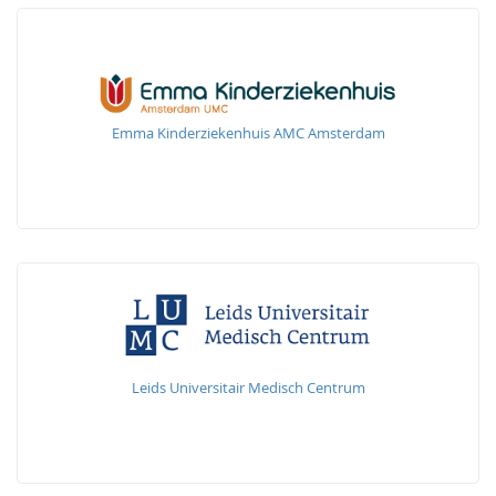
Emma Kinderziekenhuis AMC Amsterdam
Leids Universitair Medisch Centrum