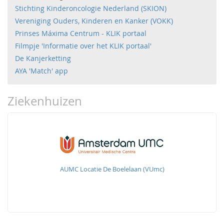
Stichting Kinderoncologie Nederland (SKION)
Vereniging Ouders, Kinderen en Kanker (VOKK)
Prinses Máxima Centrum - KLIK portaal
Filmpje 'Informatie over het KLIK portaal'
De Kanjerketting
AYA 'Match' app
Ziekenhuizen
AUMC Locatie De Boelelaan (VUmc)