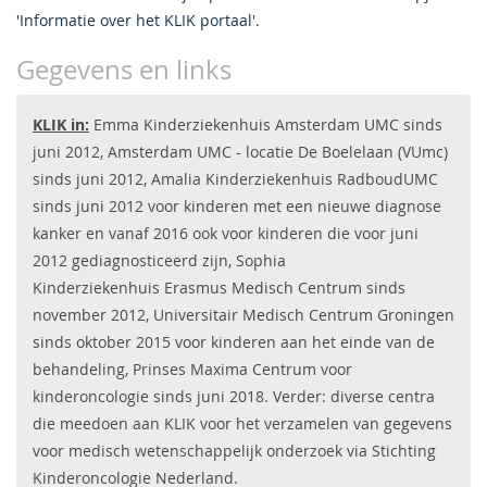
'Informatie over het KLIK portaal'.
Gegevens en links
KLIK in:
Emma Kinderziekenhuis Amsterdam UMC sinds
juni 2012, Amsterdam UMC - locatie De Boelelaan (VUmc)
sinds juni 2012, Amalia Kinderziekenhuis RadboudUMC
sinds juni 2012 voor kinderen met een nieuwe diagnose
kanker en vanaf 2016 ook voor kinderen die voor juni
2012 gediagnosticeerd zijn, Sophia
Kinderziekenhuis Erasmus Medisch Centrum sinds
november 2012, Universitair Medisch Centrum Groningen
sinds oktober 2015 voor kinderen aan het einde van de
behandeling, Prinses Maxima Centrum voor
kinderoncologie sinds juni 2018. Verder: diverse centra
die meedoen aan KLIK voor het verzamelen van gegevens
voor medisch wetenschappelijk onderzoek via Stichting
Kinderoncologie Nederland.