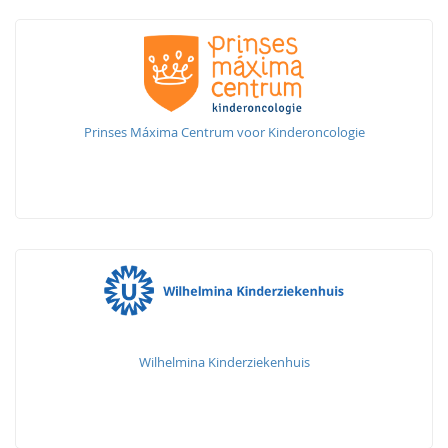
Prinses Máxima Centrum voor Kinderoncologie
Wilhelmina Kinderziekenhuis