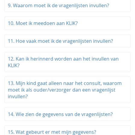
9. Waarom moet ik de vragenlijsten invullen?
10. Moet ik meedoen aan KLIK?
11. Hoe vaak moet ik de vragenlijsten invullen?
12. Kan ik herinnerd worden aan het invullen van
KLIK?
13. Mijn kind gaat alleen naar het consult, waarom
moet ik als ouder/verzorger dan een vragenlijst
invullen?
14. Wie zien de gegevens van de vragenlijsten?
15. Wat gebeurt er met mijn gegevens?