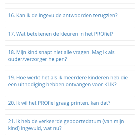
16. Kan ik de ingevulde antwoorden terugzien?
17. Wat betekenen de kleuren in het PROfiel?
18. Mijn kind snapt niet alle vragen. Mag ik als
ouder/verzorger helpen?
19. Hoe werkt het als ik meerdere kinderen heb die
een uitnodiging hebben ontvangen voor KLIK?
20. Ik wil het PROfiel graag printen, kan dat?
21. Ik heb de verkeerde geboortedatum (van mijn
kind) ingevuld, wat nu?