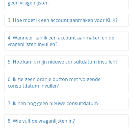
geen vragenlijsten
3. Hoe moet ik een account aanmaken voor KLIK?
4. Wanneer kan ik een account aanmaken en de
vragenlijsten invullen?
5. Hoe kan ik mijn nieuwe consultdatum invullen?
6. Ik zie geen oranje button met ‘volgende
consultdatum invullen’
7. Ik heb nog geen nieuwe consultdatum
8. Wie vult de vragenlijsten in?