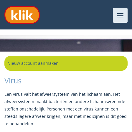
Toggl
navig
Nieuw account aanmaken
Virus
Een virus valt het afweersysteem van het lichaam aan. Het
afweersysteem maakt bacteriën en andere lichaamsvreemde
stoffen onschadelijk. Personen met een virus kunnen een
steeds lagere afweer krijgen, maar met medicijnen is dit goed
te behandelen.