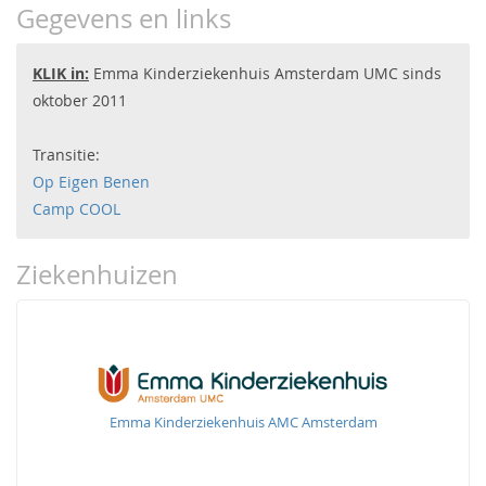
Gegevens en links
KLIK in:
Emma Kinderziekenhuis Amsterdam UMC sinds
oktober 2011
Transitie:
Op Eigen Benen
Camp COOL
Ziekenhuizen
Emma Kinderziekenhuis AMC Amsterdam