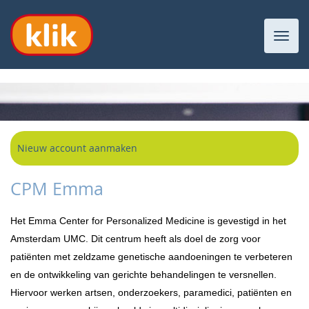
Toggl
navig
Nieuw account aanmaken
CPM Emma
Het Emma Center for Personalized Medicine is gevestigd in het
Amsterdam UMC. Dit centrum heeft als doel de zorg voor
patiënten met zeldzame genetische aandoeningen te verbeteren
en de ontwikkeling van gerichte behandelingen te versnellen.
Hiervoor werken artsen, onderzoekers, paramedici, patiënten en