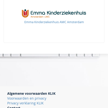
Emma Kinderziekenhuis AMC Amsterdam
Algemene voorwaarden KLIK
Voorwaarden en privacy
Privacy verklaring KLIK
Contact