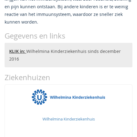
en pijn kunnen ontstaan. Bij andere kinderen is er te weinig
reactie van het immuunsysteem, waardoor ze sneller ziek
kunnen worden.
Gegevens en links
KLIK in:
Wilhelmina Kinderziekenhuis sinds december
2016
Ziekenhuizen
Wilhelmina Kinderziekenhuis