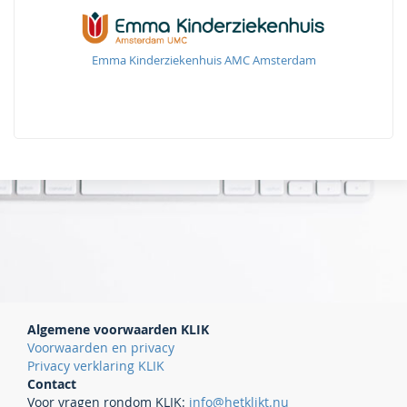
Emma Kinderziekenhuis AMC Amsterdam
Algemene voorwaarden KLIK
Voorwaarden en privacy
Privacy verklaring KLIK
Contact
Voor vragen rondom KLIK:
info@hetklikt.nu