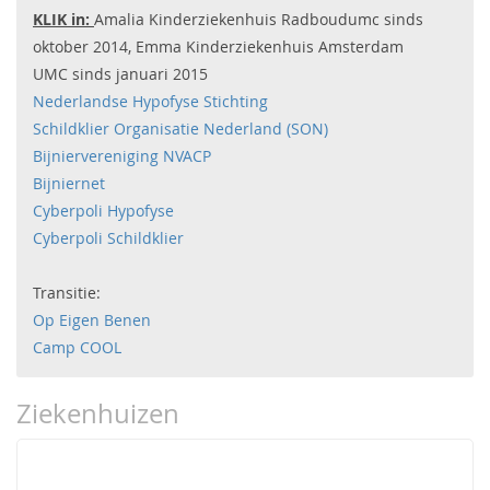
KLIK in:
Amalia Kinderziekenhuis Radboudumc sinds
oktober 2014, Emma Kinderziekenhuis Amsterdam
UMC sinds januari 2015
Nederlandse Hypofyse Stichting
Schildklier Organisatie Nederland (SON)
Bijniervereniging NVACP
Bijniernet
Cyberpoli Hypofyse
Cyberpoli Schildklier
Transitie:
Op Eigen Benen
Camp COOL
Ziekenhuizen