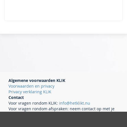
Algemene voorwaarden KLIK
Voorwaarden en privacy
Privacy verklaring KLIK
Contact
Voor vragen rondom KLIK:
info@hetklikt.nu
Voor vragen rondom afspraken: neem contact op met je
eigen ziekenhuis.