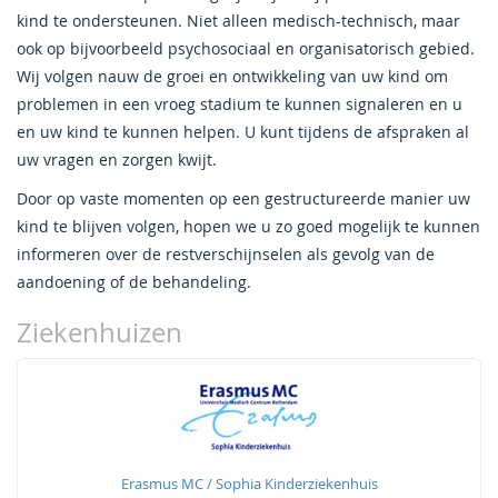
kind te ondersteunen. Niet alleen medisch-technisch, maar
ook op bijvoorbeeld psychosociaal en organisatorisch gebied.
Wij volgen nauw de groei en ontwikkeling van uw kind om
problemen in een vroeg stadium te kunnen signaleren en u
en uw kind te kunnen helpen. U kunt tijdens de afspraken al
uw vragen en zorgen kwijt.
Door op vaste momenten op een gestructureerde manier uw
kind te blijven volgen, hopen we u zo goed mogelijk te kunnen
informeren over de restverschijnselen als gevolg van de
aandoening of de behandeling.
Ziekenhuizen
Erasmus MC / Sophia Kinderziekenhuis