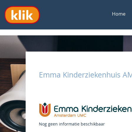
Home
Emma Kinderziekenhuis 
Nog geen informatie beschikbaar