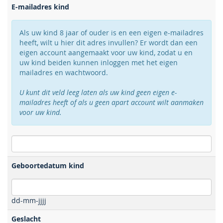
E-mailadres kind
Als uw kind 8 jaar of ouder is en een eigen e-mailadres
heeft, wilt u hier dit adres invullen? Er wordt dan een
eigen account aangemaakt voor uw kind, zodat u en
uw kind beiden kunnen inloggen met het eigen
mailadres en wachtwoord.
U kunt dit veld leeg laten als uw kind geen eigen e-
mailadres heeft of als u geen apart account wilt aanmaken
voor uw kind.
Geboortedatum kind
dd-mm-jjjj
Geslacht