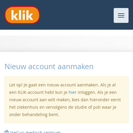
Toggl
navig
Nieuw account aanmaken
Let op! Je gaat een nieuw account aanmaken. Als je al
een KLIK-account hebt kun je
hier
inloggen. Als je een
nieuw account aan wilt maken, kies dan hieronder eerst
het ziekenhuis en vervolgens de studie of poli waar je
onder behandeling bent.
VieCuri medisch centrum