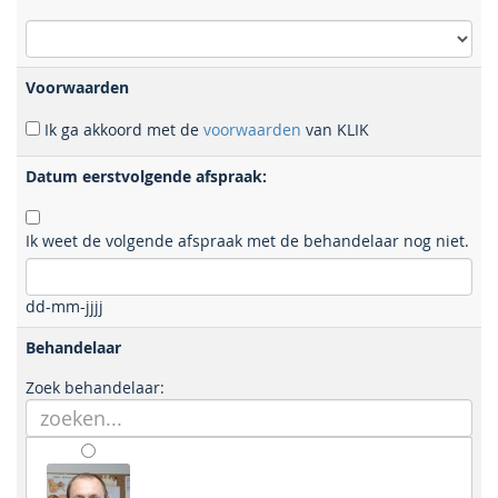
Voorwaarden
Ik ga akkoord met de
voorwaarden
van KLIK
Datum eerstvolgende afspraak:
Ik weet de volgende afspraak met de behandelaar nog niet.
dd-mm-jjjj
Behandelaar
Zoek behandelaar: