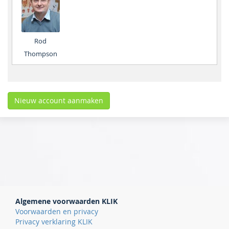
Rod
Thompson
Algemene voorwaarden KLIK
Voorwaarden en privacy
Privacy verklaring KLIK