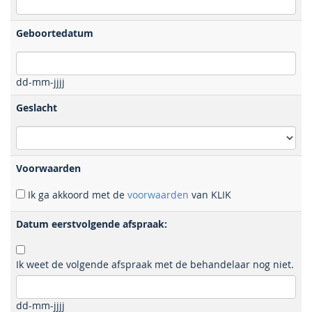
Geboortedatum
dd-mm-jjjj
Geslacht
Voorwaarden
Ik ga akkoord met de
voorwaarden
van KLIK
Datum eerstvolgende afspraak:
Ik weet de volgende afspraak met de behandelaar nog niet.
dd-mm-jjjj