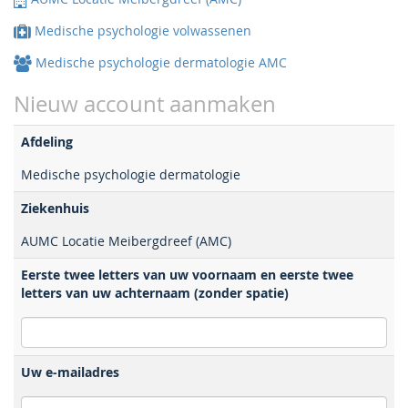
Medische psychologie volwassenen
Medische psychologie dermatologie AMC
Nieuw account aanmaken
Afdeling
Medische psychologie dermatologie
Ziekenhuis
AUMC Locatie Meibergdreef (AMC)
Eerste twee letters van uw voornaam en eerste twee
letters van uw achternaam (zonder spatie)
Uw e-mailadres