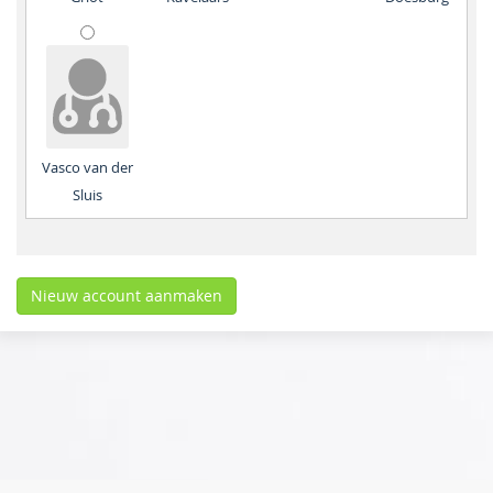
Vasco van der
Sluis