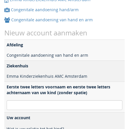
Congenitale aandoening hand/arm
Congenitale aandoening van hand en arm
Nieuw account aanmaken
Afdeling
Congenitale aandoening van hand en arm
Ziekenhuis
Emma Kinderziekenhuis AMC Amsterdam
Eerste twee letters voornaam en eerste twee letters
achternaam van uw kind (zonder spatie)
Uw account
Wat is uw relatie tot het kind?