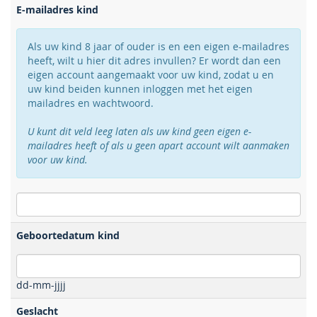
E-mailadres kind
Als uw kind 8 jaar of ouder is en een eigen e-mailadres
heeft, wilt u hier dit adres invullen? Er wordt dan een
eigen account aangemaakt voor uw kind, zodat u en
uw kind beiden kunnen inloggen met het eigen
mailadres en wachtwoord.
U kunt dit veld leeg laten als uw kind geen eigen e-
mailadres heeft of als u geen apart account wilt aanmaken
voor uw kind.
Geboortedatum kind
dd-mm-jjjj
Geslacht