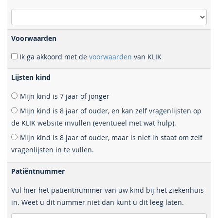
Voorwaarden
Ik ga akkoord met de
voorwaarden
van KLIK
Lijsten kind
Mijn kind is 7 jaar of jonger
Mijn kind is 8 jaar of ouder, en kan zelf vragenlijsten op
de KLIK website invullen (eventueel met wat hulp).
Mijn kind is 8 jaar of ouder, maar is niet in staat om zelf
vragenlijsten in te vullen.
Patiëntnummer
Vul hier het patiëntnummer van uw kind bij het ziekenhuis
in. Weet u dit nummer niet dan kunt u dit leeg laten.