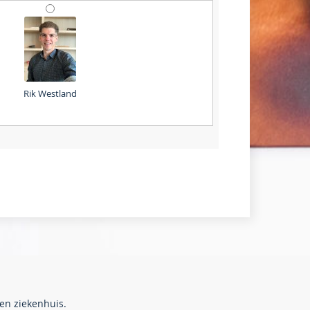
Rik Westland
en ziekenhuis.