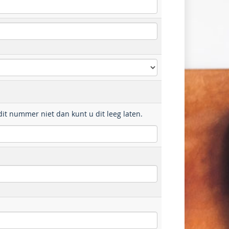
dit nummer niet dan kunt u dit leeg laten.