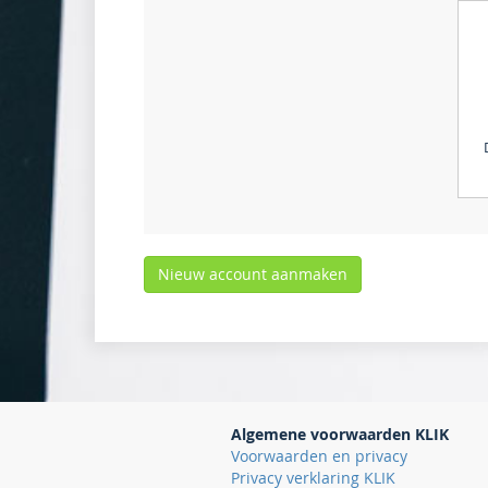
Algemene voorwaarden KLIK
Voorwaarden en privacy
Privacy verklaring KLIK