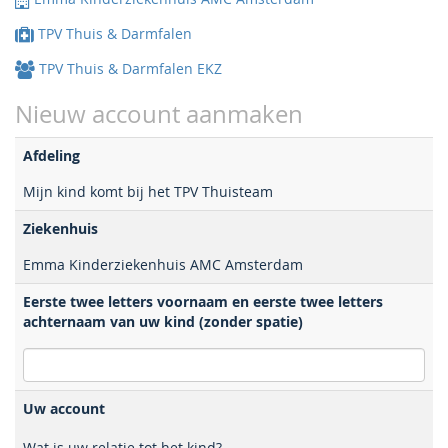
TPV Thuis & Darmfalen
TPV Thuis & Darmfalen EKZ
Nieuw account aanmaken
Afdeling
Mijn kind komt bij het TPV Thuisteam
Ziekenhuis
Emma Kinderziekenhuis AMC Amsterdam
Eerste twee letters voornaam en eerste twee letters
achternaam van uw kind (zonder spatie)
Uw account
Wat is uw relatie tot het kind?