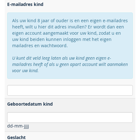
E-mailadres kind
Als uw kind 8 jaar of ouder is en een eigen e-mailadres
heeft, wilt u hier dit adres invullen? Er wordt dan een
eigen account aangemaakt voor uw kind, zodat u en
uw kind beiden kunnen inloggen met het eigen
mailadres en wachtwoord.
U kunt dit veld leeg laten als uw kind geen eigen e-
mailadres heeft of als u geen apart account wilt aanmaken
voor uw kind.
Geboortedatum kind
dd-mm-jjjj
Geslacht