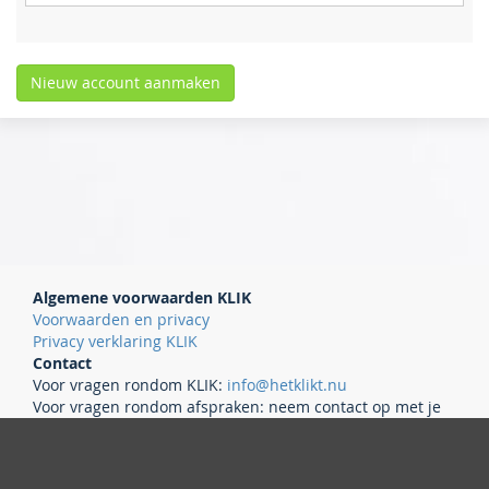
Algemene voorwaarden KLIK
Voorwaarden en privacy
Privacy verklaring KLIK
Contact
Voor vragen rondom KLIK:
info@hetklikt.nu
Voor vragen rondom afspraken: neem contact op met je
eigen ziekenhuis.