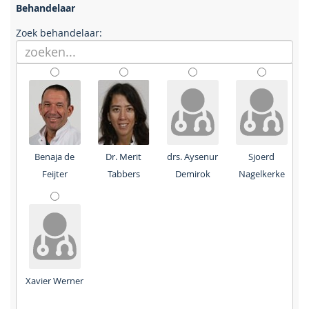
Behandelaar
Zoek behandelaar:
Benaja de
Dr. Merit
drs. Aysenur
Sjoerd
Feijter
Tabbers
Demirok
Nagelkerke
Xavier Werner