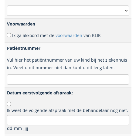
Voorwaarden
Ik ga akkoord met de
voorwaarden
van KLIK
Patiëntnummer
Vul hier het patiëntnummer van uw kind bij het ziekenhuis
in. Weet u dit nummer niet dan kunt u dit leeg laten.
Datum eerstvolgende afspraak:
Ik weet de volgende afspraak met de behandelaar nog niet.
dd-mm-jjjj